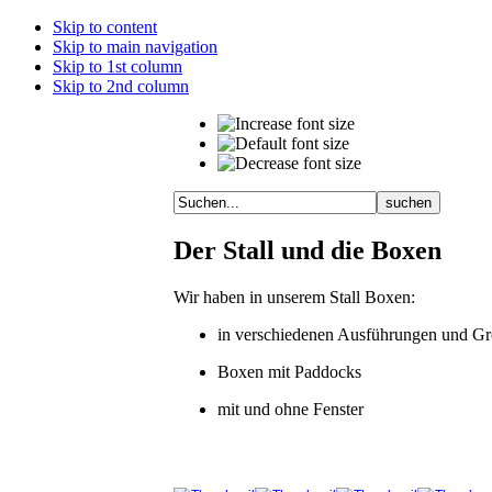
Skip to content
Skip to main navigation
Skip to 1st column
Skip to 2nd column
Der Stall und die Boxen
Wir haben in unserem Stall Boxen:
in verschiedenen Ausführungen und Gr
Boxen mit Paddocks
mit und ohne Fenster