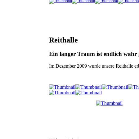
Reithalle
Ein langer Traum ist endlich wahr
Im Dezember 2009 wurde unsere Reithalle er